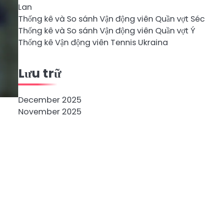
Lan
Thống kê và So sánh Vận động viên Quần vợt Séc
Thống kê và So sánh Vận động viên Quần vợt Ý
Thống kê Vận động viên Tennis Ukraina
Lưu trữ
December 2025
November 2025