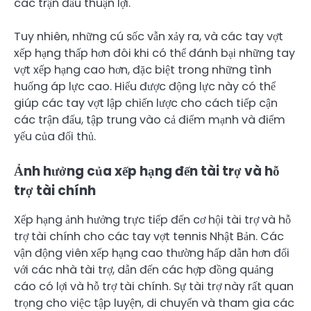
các trận đấu thuận lợi.
Tuy nhiên, những cú sốc vẫn xảy ra, và các tay vợt
xếp hạng thấp hơn đôi khi có thể đánh bại những tay
vợt xếp hạng cao hơn, đặc biệt trong những tình
huống áp lực cao. Hiểu được động lực này có thể
giúp các tay vợt lập chiến lược cho cách tiếp cận
các trận đấu, tập trung vào cả điểm mạnh và điểm
yếu của đối thủ.
Ảnh hưởng của xếp hạng đến tài trợ và hỗ
trợ tài chính
Xếp hạng ảnh hưởng trực tiếp đến cơ hội tài trợ và hỗ
trợ tài chính cho các tay vợt tennis Nhật Bản. Các
vận động viên xếp hạng cao thường hấp dẫn hơn đối
với các nhà tài trợ, dẫn đến các hợp đồng quảng
cáo có lợi và hỗ trợ tài chính. Sự tài trợ này rất quan
trọng cho việc tập luyện, di chuyển và tham gia các