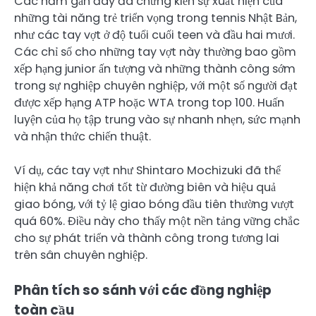
Các năm gần đây đã chứng kiến sự xuất hiện của
những tài năng trẻ triển vọng trong tennis Nhật Bản,
như các tay vợt ở độ tuổi cuối teen và đầu hai mươi.
Các chỉ số cho những tay vợt này thường bao gồm
xếp hạng junior ấn tượng và những thành công sớm
trong sự nghiệp chuyên nghiệp, với một số người đạt
được xếp hạng ATP hoặc WTA trong top 100. Huấn
luyện của họ tập trung vào sự nhanh nhẹn, sức mạnh
và nhận thức chiến thuật.
Ví dụ, các tay vợt như Shintaro Mochizuki đã thể
hiện khả năng chơi tốt từ đường biên và hiệu quả
giao bóng, với tỷ lệ giao bóng đầu tiên thường vượt
quá 60%. Điều này cho thấy một nền tảng vững chắc
cho sự phát triển và thành công trong tương lai
trên sân chuyên nghiệp.
Phân tích so sánh với các đồng nghiệp
toàn cầu