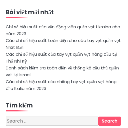
Bài viết mới nhất
Chỉ số hiệu suất của vận động viên quần vợt Ukraina cho
năm 2023
Các chỉ số hiệu suất toàn diện cho các tay vợt quần vợt
Nhật Bản
Các chỉ số hiệu suất của tay vợt quần vợt hàng đầu tại
Thổ Nhĩ Kỳ
Danh sách kiểm tra toàn diện về thống kê cầu thủ quần
vợt tại Israel
Các chỉ số hiệu suất của những tay vợt quần vợt hàng
đầu Italia năm 2023
Tìm kiếm
Search
for: