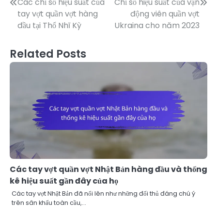
Post
Các chỉ số hiệu suất của
Chỉ số hiệu suất của vận
tay vợt quần vợt hàng
động viên quần vợt
navigation
đầu tại Thổ Nhĩ Kỳ
Ukraina cho năm 2023
Related Posts
Các tay vợt quần vợt Nhật Bản hàng đầu và thống
kê hiệu suất gần đây của họ
Các tay vợt Nhật Bản đã nổi lên như những đối thủ đáng chú ý
trên sân khấu toàn cầu,…