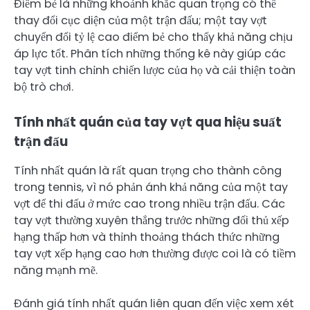
Điểm bẻ là những khoảnh khắc quan trọng có thể
thay đổi cục diện của một trận đấu; một tay vợt
chuyển đổi tỷ lệ cao điểm bẻ cho thấy khả năng chịu
áp lực tốt. Phân tích những thống kê này giúp các
tay vợt tinh chỉnh chiến lược của họ và cải thiện toàn
bộ trò chơi.
Tính nhất quán của tay vợt qua hiệu suất
trận đấu
Tính nhất quán là rất quan trọng cho thành công
trong tennis, vì nó phản ánh khả năng của một tay
vợt để thi đấu ở mức cao trong nhiều trận đấu. Các
tay vợt thường xuyên thắng trước những đối thủ xếp
hạng thấp hơn và thỉnh thoảng thách thức những
tay vợt xếp hạng cao hơn thường được coi là có tiềm
năng mạnh mẽ.
Đánh giá tính nhất quán liên quan đến việc xem xét