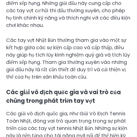
điểm xếp hạng. Những giải đấu này cung cấp cho
các tay vợt cơ hội thi đấu thường xuyên, cho phép
họ tinh chỉnh kỹ năng và thích nghi với các điều kiện
chơi khác nhau.
Các tay vợt Nhật Bản thường tham gia vào một sự
kết hợp giữa các sự kiện cấp cao và cấp thấp, điều
này giúp họ tích lũy kinh nghiệm quý giá và tích lũy
điểm xếp hạng. Tham gia thường xuyên vào những
giải đấu này là rất cần thiết để duy trì và cải thiện vị
thế của họ trên sân khấu toàn cầu.
Các giải vô địch quốc gia và vai trò của
chúng trong phát triển tay vợt
Các giải vô địch quốc gia, như Giải Vô Địch Tennis
Toàn Nhật, đóng vai trò quan trọng trong sự phát
triển của các tay vợt tennis Nhật Bản. Những sự kiện
này là nền tảng cho tài năng mới nổi để thể hiện kỹ