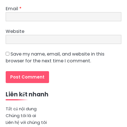
Email
*
Website
Save my name, email, and website in this
browser for the next time I comment.
Liên kết nhanh
Tất cả nội dung
Chúng tôi là ai
Liên hệ với chúng tôi