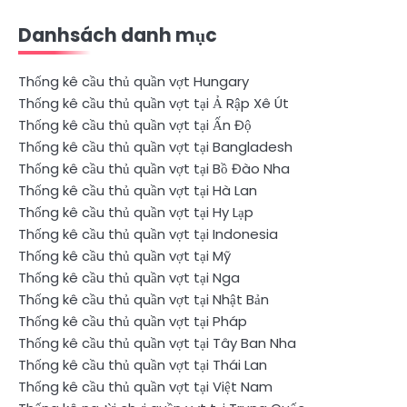
Danhsách danh mục
Thống kê cầu thủ quần vợt Hungary
Thống kê cầu thủ quần vợt tại Ả Rập Xê Út
Thống kê cầu thủ quần vợt tại Ấn Độ
Thống kê cầu thủ quần vợt tại Bangladesh
Thống kê cầu thủ quần vợt tại Bồ Đào Nha
Thống kê cầu thủ quần vợt tại Hà Lan
Thống kê cầu thủ quần vợt tại Hy Lạp
Thống kê cầu thủ quần vợt tại Indonesia
Thống kê cầu thủ quần vợt tại Mỹ
Thống kê cầu thủ quần vợt tại Nga
Thống kê cầu thủ quần vợt tại Nhật Bản
Thống kê cầu thủ quần vợt tại Pháp
Thống kê cầu thủ quần vợt tại Tây Ban Nha
Thống kê cầu thủ quần vợt tại Thái Lan
Thống kê cầu thủ quần vợt tại Việt Nam