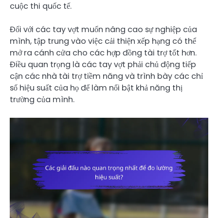
cuộc thi quốc tế.
Đối với các tay vợt muốn nâng cao sự nghiệp của
mình, tập trung vào việc cải thiện xếp hạng có thể
mở ra cánh cửa cho các hợp đồng tài trợ tốt hơn.
Điều quan trọng là các tay vợt phải chủ động tiếp
cận các nhà tài trợ tiềm năng và trình bày các chỉ
số hiệu suất của họ để làm nổi bật khả năng thị
trường của mình.