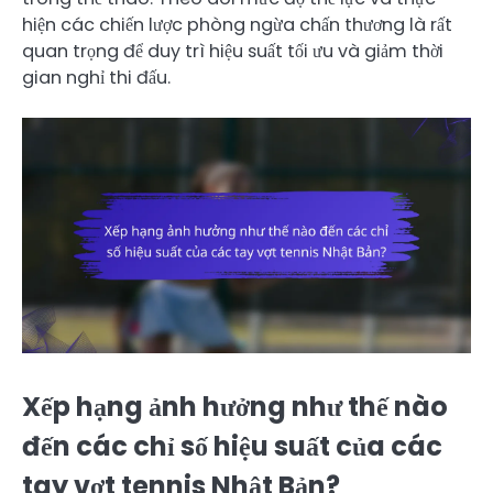
hiện các chiến lược phòng ngừa chấn thương là rất
quan trọng để duy trì hiệu suất tối ưu và giảm thời
gian nghỉ thi đấu.
Xếp hạng ảnh hưởng như thế nào
đến các chỉ số hiệu suất của các
tay vợt tennis Nhật Bản?