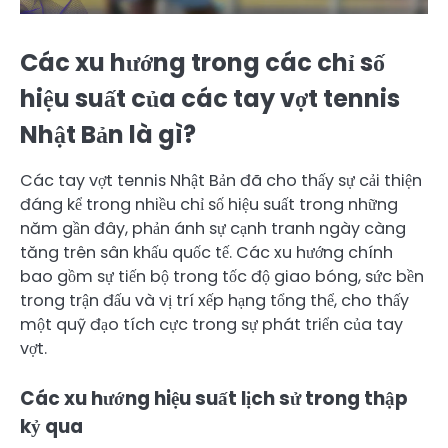
Các xu hướng trong các chỉ số
hiệu suất của các tay vợt tennis
Nhật Bản là gì?
Các tay vợt tennis Nhật Bản đã cho thấy sự cải thiện
đáng kể trong nhiều chỉ số hiệu suất trong những
năm gần đây, phản ánh sự cạnh tranh ngày càng
tăng trên sân khấu quốc tế. Các xu hướng chính
bao gồm sự tiến bộ trong tốc độ giao bóng, sức bền
trong trận đấu và vị trí xếp hạng tổng thể, cho thấy
một quỹ đạo tích cực trong sự phát triển của tay
vợt.
Các xu hướng hiệu suất lịch sử trong thập
kỷ qua