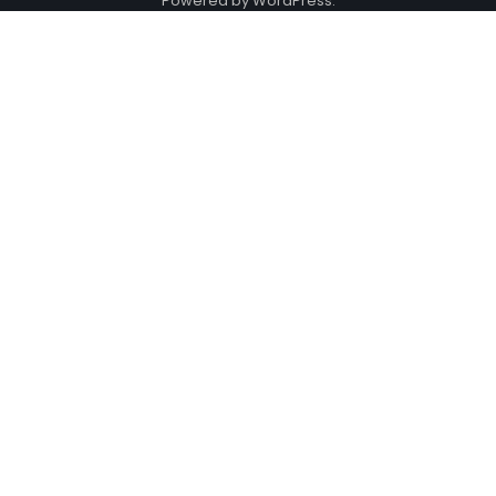
Powered by
WordPress
.