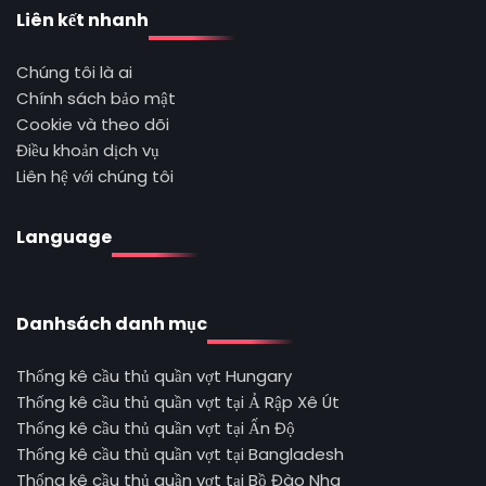
Liên kết nhanh
Chúng tôi là ai
Chính sách bảo mật
Cookie và theo dõi
Điều khoản dịch vụ
Liên hệ với chúng tôi
Language
Danhsách danh mục
Thống kê cầu thủ quần vợt Hungary
Thống kê cầu thủ quần vợt tại Ả Rập Xê Út
Thống kê cầu thủ quần vợt tại Ấn Độ
Thống kê cầu thủ quần vợt tại Bangladesh
Thống kê cầu thủ quần vợt tại Bồ Đào Nha