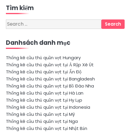
Tìm kiếm
Search
for:
Danhsách danh mục
Thống kê cầu thủ quần vợt Hungary
Thống kê cầu thủ quần vợt tại Ả Rập Xê Út
Thống kê cầu thủ quần vợt tại Ấn Độ
Thống kê cầu thủ quần vợt tại Bangladesh
Thống kê cầu thủ quần vợt tại Bồ Đào Nha
Thống kê cầu thủ quần vợt tại Hà Lan
Thống kê cầu thủ quần vợt tại Hy Lạp
Thống kê cầu thủ quần vợt tại Indonesia
Thống kê cầu thủ quần vợt tại Mỹ
Thống kê cầu thủ quần vợt tại Nga
Thống kê cầu thủ quần vợt tại Nhật Bản