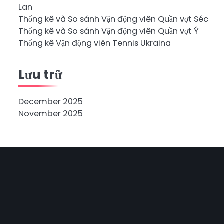
Lan
Thống kê và So sánh Vận động viên Quần vợt Séc
Thống kê và So sánh Vận động viên Quần vợt Ý
Thống kê Vận động viên Tennis Ukraina
Lưu trữ
December 2025
November 2025